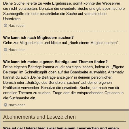
Deine Suche lieferte zu viele Ergebnisse, somit konnte der Webserver
sie nicht verarbeiten. Benutze die erweiterte Suche und gib spezifischere
Suchbegriffe ein oder beschränke die Suche auf verschiedene
Unterforen.
Nach oben
Wie kann ich nach Mitgliedern suchen?
Gehe zur Mitgliederliste und klicke auf „Nach einem Mitglied suchen“.
Nach oben
Wie kann ich meine eigenen Beiträge und Themen finden?
Deine eigenen Beiträge kannst du dir anzeigen lassen, indem du „Eigene
Beiträge“ im Schnellzugriff oben auf der Boardseite auswählst. Alternativ
kannst du auch „Deine Beiträge anzeigen“ in deinem persönlichen
Bereich oder „Beiträge des Benutzers suchen“ auf deiner eigenen
Profilseite verwenden. Benutze die erweiterte Suche, um nach von dir
erstellen Themen zu suchen. Trage dort die entsprechenden Optionen in
die Suchmaske ein.
Nach oben
Abonnements und Lesezeichen
Was ist der Unterschied zwischen einem Lesezeichen und einem