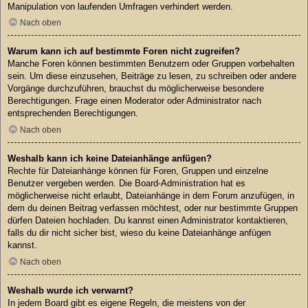
Manipulation von laufenden Umfragen verhindert werden.
Nach oben
Warum kann ich auf bestimmte Foren nicht zugreifen?
Manche Foren können bestimmten Benutzern oder Gruppen vorbehalten
sein. Um diese einzusehen, Beiträge zu lesen, zu schreiben oder andere
Vorgänge durchzuführen, brauchst du möglicherweise besondere
Berechtigungen. Frage einen Moderator oder Administrator nach
entsprechenden Berechtigungen.
Nach oben
Weshalb kann ich keine Dateianhänge anfügen?
Rechte für Dateianhänge können für Foren, Gruppen und einzelne
Benutzer vergeben werden. Die Board-Administration hat es
möglicherweise nicht erlaubt, Dateianhänge in dem Forum anzufügen, in
dem du deinen Beitrag verfassen möchtest, oder nur bestimmte Gruppen
dürfen Dateien hochladen. Du kannst einen Administrator kontaktieren,
falls du dir nicht sicher bist, wieso du keine Dateianhänge anfügen
kannst.
Nach oben
Weshalb wurde ich verwarnt?
In jedem Board gibt es eigene Regeln, die meistens von der