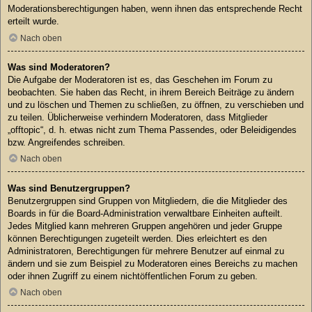
Moderationsberechtigungen haben, wenn ihnen das entsprechende Recht
erteilt wurde.
Nach oben
Was sind Moderatoren?
Die Aufgabe der Moderatoren ist es, das Geschehen im Forum zu
beobachten. Sie haben das Recht, in ihrem Bereich Beiträge zu ändern
und zu löschen und Themen zu schließen, zu öffnen, zu verschieben und
zu teilen. Üblicherweise verhindern Moderatoren, dass Mitglieder
„offtopic“, d. h. etwas nicht zum Thema Passendes, oder Beleidigendes
bzw. Angreifendes schreiben.
Nach oben
Was sind Benutzergruppen?
Benutzergruppen sind Gruppen von Mitgliedern, die die Mitglieder des
Boards in für die Board-Administration verwaltbare Einheiten aufteilt.
Jedes Mitglied kann mehreren Gruppen angehören und jeder Gruppe
können Berechtigungen zugeteilt werden. Dies erleichtert es den
Administratoren, Berechtigungen für mehrere Benutzer auf einmal zu
ändern und sie zum Beispiel zu Moderatoren eines Bereichs zu machen
oder ihnen Zugriff zu einem nichtöffentlichen Forum zu geben.
Nach oben