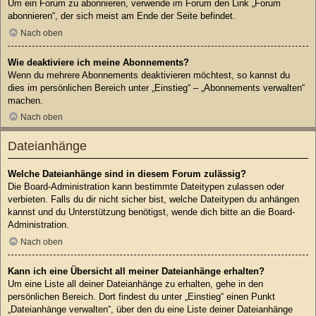
Um ein Forum zu abonnieren, verwende im Forum den Link „Forum
abonnieren“, der sich meist am Ende der Seite befindet.
Nach oben
Wie deaktiviere ich meine Abonnements?
Wenn du mehrere Abonnements deaktivieren möchtest, so kannst du
dies im persönlichen Bereich unter „Einstieg“ – „Abonnements verwalten“
machen.
Nach oben
Dateianhänge
Welche Dateianhänge sind in diesem Forum zulässig?
Die Board-Administration kann bestimmte Dateitypen zulassen oder
verbieten. Falls du dir nicht sicher bist, welche Dateitypen du anhängen
kannst und du Unterstützung benötigst, wende dich bitte an die Board-
Administration.
Nach oben
Kann ich eine Übersicht all meiner Dateianhänge erhalten?
Um eine Liste all deiner Dateianhänge zu erhalten, gehe in den
persönlichen Bereich. Dort findest du unter „Einstieg“ einen Punkt
„Dateianhänge verwalten“, über den du eine Liste deiner Dateianhänge