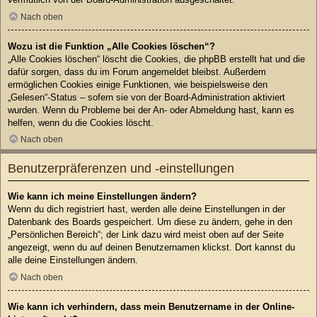
Nach oben
Wozu ist die Funktion „Alle Cookies löschen“?
„Alle Cookies löschen“ löscht die Cookies, die phpBB erstellt hat und die
dafür sorgen, dass du im Forum angemeldet bleibst. Außerdem
ermöglichen Cookies einige Funktionen, wie beispielsweise den
„Gelesen“-Status – sofern sie von der Board-Administration aktiviert
wurden. Wenn du Probleme bei der An- oder Abmeldung hast, kann es
helfen, wenn du die Cookies löscht.
Nach oben
Benutzerpräferenzen und -einstellungen
Wie kann ich meine Einstellungen ändern?
Wenn du dich registriert hast, werden alle deine Einstellungen in der
Datenbank des Boards gespeichert. Um diese zu ändern, gehe in den
„Persönlichen Bereich“; der Link dazu wird meist oben auf der Seite
angezeigt, wenn du auf deinen Benutzernamen klickst. Dort kannst du
alle deine Einstellungen ändern.
Nach oben
Wie kann ich verhindern, dass mein Benutzername in der Online-