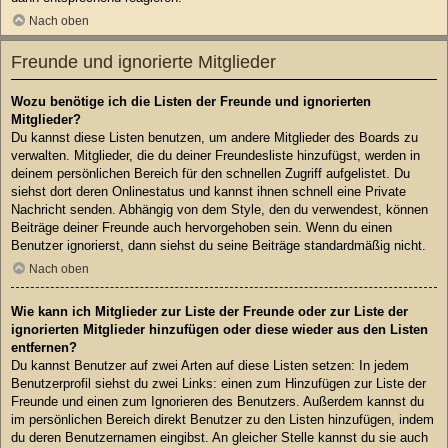
Nach oben
Freunde und ignorierte Mitglieder
Wozu benötige ich die Listen der Freunde und ignorierten
Mitglieder?
Du kannst diese Listen benutzen, um andere Mitglieder des Boards zu
verwalten. Mitglieder, die du deiner Freundesliste hinzufügst, werden in
deinem persönlichen Bereich für den schnellen Zugriff aufgelistet. Du
siehst dort deren Onlinestatus und kannst ihnen schnell eine Private
Nachricht senden. Abhängig von dem Style, den du verwendest, können
Beiträge deiner Freunde auch hervorgehoben sein. Wenn du einen
Benutzer ignorierst, dann siehst du seine Beiträge standardmäßig nicht.
Nach oben
Wie kann ich Mitglieder zur Liste der Freunde oder zur Liste der
ignorierten Mitglieder hinzufügen oder diese wieder aus den Listen
entfernen?
Du kannst Benutzer auf zwei Arten auf diese Listen setzen: In jedem
Benutzerprofil siehst du zwei Links: einen zum Hinzufügen zur Liste der
Freunde und einen zum Ignorieren des Benutzers. Außerdem kannst du
im persönlichen Bereich direkt Benutzer zu den Listen hinzufügen, indem
du deren Benutzernamen eingibst. An gleicher Stelle kannst du sie auch