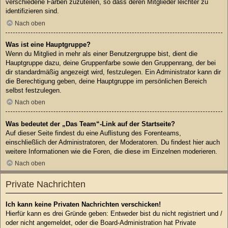
verschiedene Farben zuzuteilen, so dass deren Mitglieder leichter zu
identifizieren sind.
Nach oben
Was ist eine Hauptgruppe?
Wenn du Mitglied in mehr als einer Benutzergruppe bist, dient die
Hauptgruppe dazu, deine Gruppenfarbe sowie den Gruppenrang, der bei
dir standardmäßig angezeigt wird, festzulegen. Ein Administrator kann dir
die Berechtigung geben, deine Hauptgruppe im persönlichen Bereich
selbst festzulegen.
Nach oben
Was bedeutet der „Das Team“-Link auf der Startseite?
Auf dieser Seite findest du eine Auflistung des Forenteams,
einschließlich der Administratoren, der Moderatoren. Du findest hier auch
weitere Informationen wie die Foren, die diese im Einzelnen moderieren.
Nach oben
Private Nachrichten
Ich kann keine Privaten Nachrichten verschicken!
Hierfür kann es drei Gründe geben: Entweder bist du nicht registriert und /
oder nicht angemeldet, oder die Board-Administration hat Private