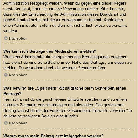
Administration festgelegt werden. Wenn du gegen eine dieser Regeln
verstoßen hast, kann sie dir eine Verwarnung erteilen. Bitte beachte,
dass dies die Entscheidung der Administration dieses Boards ist und
phpBB Limited nichts mit dieser Verwarnung zu tun hat. Kontaktiere
einen Administrator, sofern du die nicht sicher bist, wieso du verwarnt
wurdest.
Nach oben
Wie kann ich Beiträge den Moderatoren melden?
Wenn ein Administrator die entsprechenden Berechtigungen vergeben
hat, siehst du eine Schaltfläche in der Nähe des Beitrags, um diesen zu
melden. Du wirst dann durch die weiteren Schritte geführt.
Nach oben
Was bewirkt die „Speichern“-Schaltfläche beim Schreiben eines
Beitrags?
Hiermit kannst du die geschriebene Entwürfe speichern und zu einem
späteren Zeitpunkt vervollständigen und absenden. Den gesicherten
Beitrag kannst du mit der Funktion „Gespeicherte Entwürfe verwalten“ in
deinem persönlichen Bereich erneut laden.
Nach oben
Warum muss mein Beitrag erst freigegeben werden?