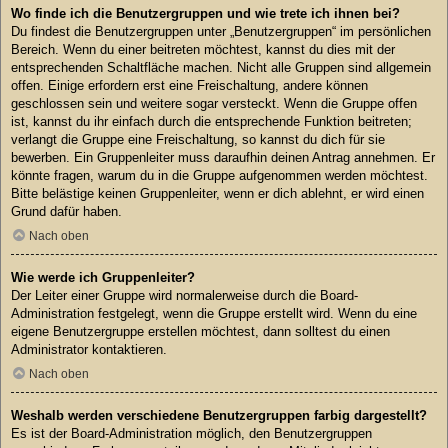
Wo finde ich die Benutzergruppen und wie trete ich ihnen bei?
Du findest die Benutzergruppen unter „Benutzergruppen“ im persönlichen
Bereich. Wenn du einer beitreten möchtest, kannst du dies mit der
entsprechenden Schaltfläche machen. Nicht alle Gruppen sind allgemein
offen. Einige erfordern erst eine Freischaltung, andere können
geschlossen sein und weitere sogar versteckt. Wenn die Gruppe offen
ist, kannst du ihr einfach durch die entsprechende Funktion beitreten;
verlangt die Gruppe eine Freischaltung, so kannst du dich für sie
bewerben. Ein Gruppenleiter muss daraufhin deinen Antrag annehmen. Er
könnte fragen, warum du in die Gruppe aufgenommen werden möchtest.
Bitte belästige keinen Gruppenleiter, wenn er dich ablehnt, er wird einen
Grund dafür haben.
Nach oben
Wie werde ich Gruppenleiter?
Der Leiter einer Gruppe wird normalerweise durch die Board-
Administration festgelegt, wenn die Gruppe erstellt wird. Wenn du eine
eigene Benutzergruppe erstellen möchtest, dann solltest du einen
Administrator kontaktieren.
Nach oben
Weshalb werden verschiedene Benutzergruppen farbig dargestellt?
Es ist der Board-Administration möglich, den Benutzergruppen