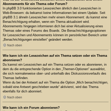
Abonnements für ein Thema oder Forum?
In phpBB 3.0 funktionierten Lesezeichen ähnlich den Lesezeichen in
Web-Browsern: du bekamst keine Informationen bei einem Update. Seit
phpBB 3.1 ähneln Lesezeichen mehr einem Abonnement: du kannst eine
Benachrichtigung erhalten, wenn ein Thema aktualisiert wird.
Abonnements hingegen informieren dich bei einer Aktualisierung eines
Themas oder eines Forums des Boards. Die Benachrichtigungsoptionen
für Lesezeichen und Abonnements können im persönlichen Bereich unter
„Benachrichtigungen einstellen“ geändert werden.
Nach oben
Wie kann ich ein Lesezeichen auf ein Thema setzen oder ein Thema
abonnieren?
Du kannst ein Lesezeichen auf ein Thema setzen oder es abonnieren, in
dem du die entsprechende Option in den „Themen-Optionen“ auswählst,
die sich normalerweise ober- und unterhalb des Diskussionsverlaufs des
Themas befinden.
Wenn du bei der Antwort auf ein Thema die Option „Mich benachrichtigen,
sobald eine Antwort geschrieben wurde“ aktivierst, wird das Thema
ebenfalls für dich abonniert.
Nach oben
Wie kann ich ein Forum abonnieren?