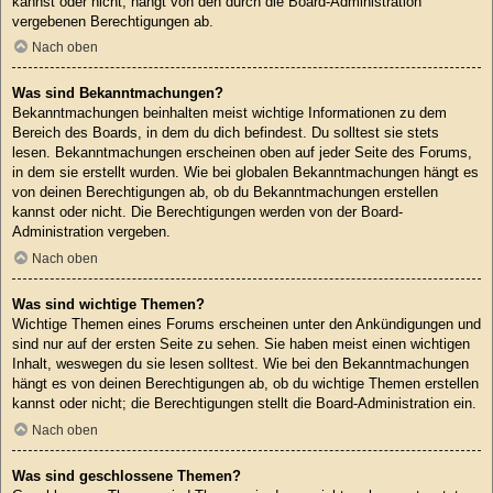
kannst oder nicht, hängt von den durch die Board-Administration
vergebenen Berechtigungen ab.
Nach oben
Was sind Bekanntmachungen?
Bekanntmachungen beinhalten meist wichtige Informationen zu dem
Bereich des Boards, in dem du dich befindest. Du solltest sie stets
lesen. Bekanntmachungen erscheinen oben auf jeder Seite des Forums,
in dem sie erstellt wurden. Wie bei globalen Bekanntmachungen hängt es
von deinen Berechtigungen ab, ob du Bekanntmachungen erstellen
kannst oder nicht. Die Berechtigungen werden von der Board-
Administration vergeben.
Nach oben
Was sind wichtige Themen?
Wichtige Themen eines Forums erscheinen unter den Ankündigungen und
sind nur auf der ersten Seite zu sehen. Sie haben meist einen wichtigen
Inhalt, weswegen du sie lesen solltest. Wie bei den Bekanntmachungen
hängt es von deinen Berechtigungen ab, ob du wichtige Themen erstellen
kannst oder nicht; die Berechtigungen stellt die Board-Administration ein.
Nach oben
Was sind geschlossene Themen?