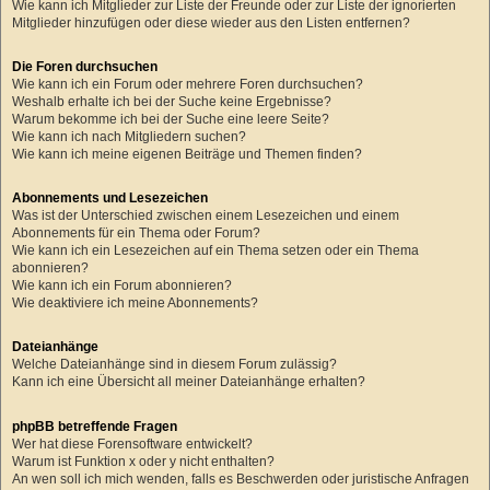
Wie kann ich Mitglieder zur Liste der Freunde oder zur Liste der ignorierten
Mitglieder hinzufügen oder diese wieder aus den Listen entfernen?
Die Foren durchsuchen
Wie kann ich ein Forum oder mehrere Foren durchsuchen?
Weshalb erhalte ich bei der Suche keine Ergebnisse?
Warum bekomme ich bei der Suche eine leere Seite?
Wie kann ich nach Mitgliedern suchen?
Wie kann ich meine eigenen Beiträge und Themen finden?
Abonnements und Lesezeichen
Was ist der Unterschied zwischen einem Lesezeichen und einem
Abonnements für ein Thema oder Forum?
Wie kann ich ein Lesezeichen auf ein Thema setzen oder ein Thema
abonnieren?
Wie kann ich ein Forum abonnieren?
Wie deaktiviere ich meine Abonnements?
Dateianhänge
Welche Dateianhänge sind in diesem Forum zulässig?
Kann ich eine Übersicht all meiner Dateianhänge erhalten?
phpBB betreffende Fragen
Wer hat diese Forensoftware entwickelt?
Warum ist Funktion x oder y nicht enthalten?
An wen soll ich mich wenden, falls es Beschwerden oder juristische Anfragen