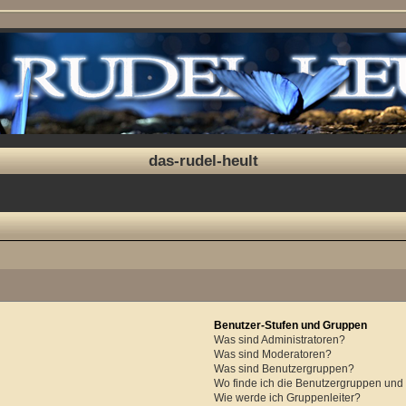
das-rudel-heult
Benutzer-Stufen und Gruppen
Was sind Administratoren?
Was sind Moderatoren?
Was sind Benutzergruppen?
Wo finde ich die Benutzergruppen und w
Wie werde ich Gruppenleiter?