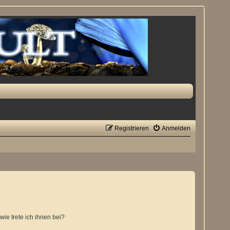
Registrieren
Anmelden
ie trete ich ihnen bei?