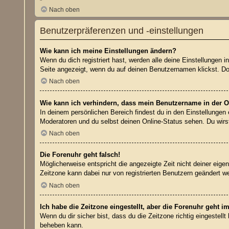
Nach oben
Benutzerpräferenzen und -einstellungen
Wie kann ich meine Einstellungen ändern?
Wenn du dich registriert hast, werden alle deine Einstellungen
Seite angezeigt, wenn du auf deinen Benutzernamen klickst. Dor
Nach oben
Wie kann ich verhindern, dass mein Benutzername in der On
In deinem persönlichen Bereich findest du in den Einstellungen
Moderatoren und du selbst deinen Online-Status sehen. Du wirs
Nach oben
Die Forenuhr geht falsch!
Möglicherweise entspricht die angezeigte Zeit nicht deiner eigen
Zeitzone kann dabei nur von registrierten Benutzern geändert werd
Nach oben
Ich habe die Zeitzone eingestellt, aber die Forenuhr geht i
Wenn du dir sicher bist, dass du die Zeitzone richtig eingestell
beheben kann.