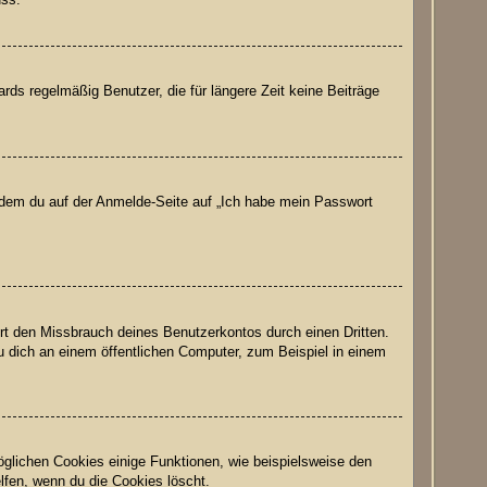
ds regelmäßig Benutzer, die für längere Zeit keine Beiträge
indem du auf der Anmelde-Seite auf „Ich habe mein Passwort
rt den Missbrauch deines Benutzerkontos durch einen Dritten.
 dich an einem öffentlichen Computer, zum Beispiel in einem
öglichen Cookies einige Funktionen, wie beispielsweise den
lfen, wenn du die Cookies löscht.