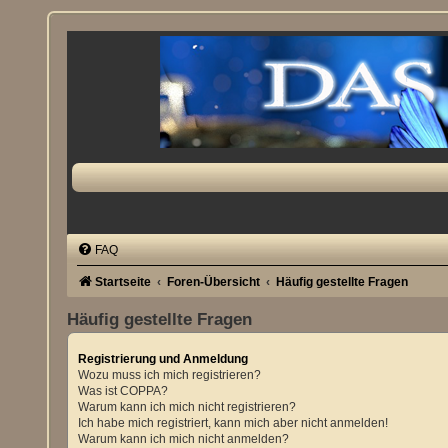
FAQ
Startseite
Foren-Übersicht
Häufig gestellte Fragen
Häufig gestellte Fragen
Registrierung und Anmeldung
Wozu muss ich mich registrieren?
Was ist COPPA?
Warum kann ich mich nicht registrieren?
Ich habe mich registriert, kann mich aber nicht anmelden!
Warum kann ich mich nicht anmelden?