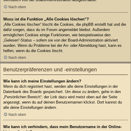
Nach oben
Wozu ist die Funktion „Alle Cookies löschen“?
„Alle Cookies löschen“ löscht die Cookies, die phpBB erstellt hat und die
dafür sorgen, dass du im Forum angemeldet bleibst. Außerdem
ermöglichen Cookies einige Funktionen, wie beispielsweise den
„Gelesen“-Status – sofern sie von der Board-Administration aktiviert
wurden. Wenn du Probleme bei der An- oder Abmeldung hast, kann es
helfen, wenn du die Cookies löscht.
Nach oben
Benutzerpräferenzen und -einstellungen
Wie kann ich meine Einstellungen ändern?
Wenn du dich registriert hast, werden alle deine Einstellungen in der
Datenbank des Boards gespeichert. Um diese zu ändern, gehe in den
„Persönlichen Bereich“; der Link dazu wird meist oben auf der Seite
angezeigt, wenn du auf deinen Benutzernamen klickst. Dort kannst du
alle deine Einstellungen ändern.
Nach oben
Wie kann ich verhindern, dass mein Benutzername in der Online-