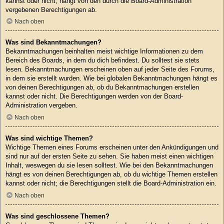
kannst oder nicht, hängt von den durch die Board-Administration
vergebenen Berechtigungen ab.
Nach oben
Was sind Bekanntmachungen?
Bekanntmachungen beinhalten meist wichtige Informationen zu dem
Bereich des Boards, in dem du dich befindest. Du solltest sie stets
lesen. Bekanntmachungen erscheinen oben auf jeder Seite des Forums,
in dem sie erstellt wurden. Wie bei globalen Bekanntmachungen hängt es
von deinen Berechtigungen ab, ob du Bekanntmachungen erstellen
kannst oder nicht. Die Berechtigungen werden von der Board-
Administration vergeben.
Nach oben
Was sind wichtige Themen?
Wichtige Themen eines Forums erscheinen unter den Ankündigungen und
sind nur auf der ersten Seite zu sehen. Sie haben meist einen wichtigen
Inhalt, weswegen du sie lesen solltest. Wie bei den Bekanntmachungen
hängt es von deinen Berechtigungen ab, ob du wichtige Themen erstellen
kannst oder nicht; die Berechtigungen stellt die Board-Administration ein.
Nach oben
Was sind geschlossene Themen?