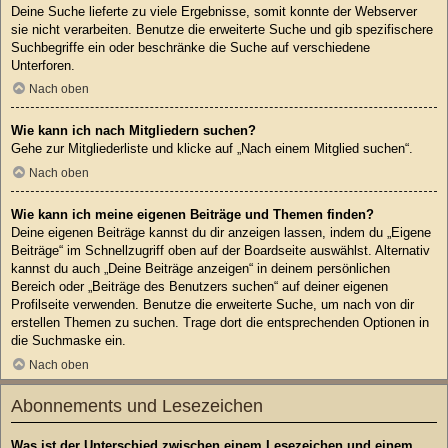
Deine Suche lieferte zu viele Ergebnisse, somit konnte der Webserver
sie nicht verarbeiten. Benutze die erweiterte Suche und gib spezifischere
Suchbegriffe ein oder beschränke die Suche auf verschiedene
Unterforen.
Nach oben
Wie kann ich nach Mitgliedern suchen?
Gehe zur Mitgliederliste und klicke auf „Nach einem Mitglied suchen“.
Nach oben
Wie kann ich meine eigenen Beiträge und Themen finden?
Deine eigenen Beiträge kannst du dir anzeigen lassen, indem du „Eigene
Beiträge“ im Schnellzugriff oben auf der Boardseite auswählst. Alternativ
kannst du auch „Deine Beiträge anzeigen“ in deinem persönlichen
Bereich oder „Beiträge des Benutzers suchen“ auf deiner eigenen
Profilseite verwenden. Benutze die erweiterte Suche, um nach von dir
erstellen Themen zu suchen. Trage dort die entsprechenden Optionen in
die Suchmaske ein.
Nach oben
Abonnements und Lesezeichen
Was ist der Unterschied zwischen einem Lesezeichen und einem