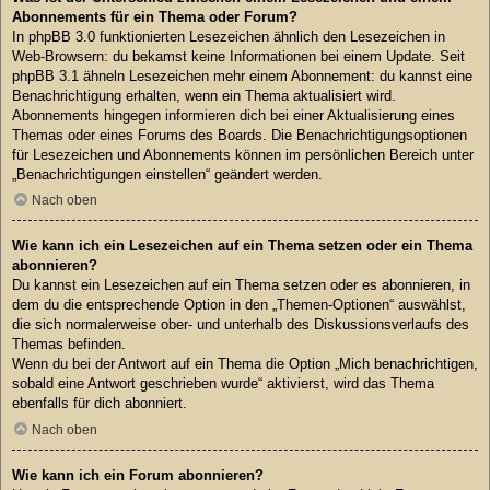
Abonnements für ein Thema oder Forum?
In phpBB 3.0 funktionierten Lesezeichen ähnlich den Lesezeichen in
Web-Browsern: du bekamst keine Informationen bei einem Update. Seit
phpBB 3.1 ähneln Lesezeichen mehr einem Abonnement: du kannst eine
Benachrichtigung erhalten, wenn ein Thema aktualisiert wird.
Abonnements hingegen informieren dich bei einer Aktualisierung eines
Themas oder eines Forums des Boards. Die Benachrichtigungsoptionen
für Lesezeichen und Abonnements können im persönlichen Bereich unter
„Benachrichtigungen einstellen“ geändert werden.
Nach oben
Wie kann ich ein Lesezeichen auf ein Thema setzen oder ein Thema
abonnieren?
Du kannst ein Lesezeichen auf ein Thema setzen oder es abonnieren, in
dem du die entsprechende Option in den „Themen-Optionen“ auswählst,
die sich normalerweise ober- und unterhalb des Diskussionsverlaufs des
Themas befinden.
Wenn du bei der Antwort auf ein Thema die Option „Mich benachrichtigen,
sobald eine Antwort geschrieben wurde“ aktivierst, wird das Thema
ebenfalls für dich abonniert.
Nach oben
Wie kann ich ein Forum abonnieren?