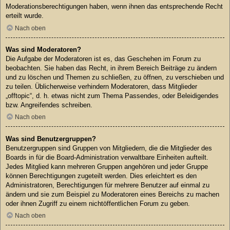
Moderationsberechtigungen haben, wenn ihnen das entsprechende Recht
erteilt wurde.
Nach oben
Was sind Moderatoren?
Die Aufgabe der Moderatoren ist es, das Geschehen im Forum zu
beobachten. Sie haben das Recht, in ihrem Bereich Beiträge zu ändern
und zu löschen und Themen zu schließen, zu öffnen, zu verschieben und
zu teilen. Üblicherweise verhindern Moderatoren, dass Mitglieder
„offtopic“, d. h. etwas nicht zum Thema Passendes, oder Beleidigendes
bzw. Angreifendes schreiben.
Nach oben
Was sind Benutzergruppen?
Benutzergruppen sind Gruppen von Mitgliedern, die die Mitglieder des
Boards in für die Board-Administration verwaltbare Einheiten aufteilt.
Jedes Mitglied kann mehreren Gruppen angehören und jeder Gruppe
können Berechtigungen zugeteilt werden. Dies erleichtert es den
Administratoren, Berechtigungen für mehrere Benutzer auf einmal zu
ändern und sie zum Beispiel zu Moderatoren eines Bereichs zu machen
oder ihnen Zugriff zu einem nichtöffentlichen Forum zu geben.
Nach oben