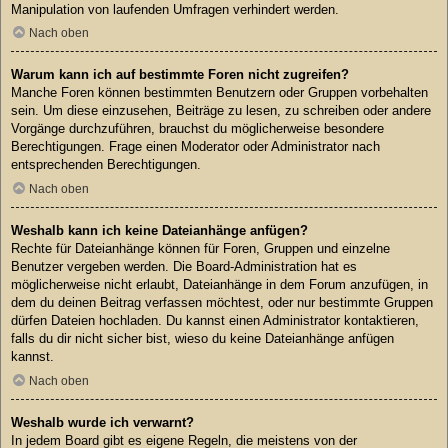
Manipulation von laufenden Umfragen verhindert werden.
Nach oben
Warum kann ich auf bestimmte Foren nicht zugreifen?
Manche Foren können bestimmten Benutzern oder Gruppen vorbehalten
sein. Um diese einzusehen, Beiträge zu lesen, zu schreiben oder andere
Vorgänge durchzuführen, brauchst du möglicherweise besondere
Berechtigungen. Frage einen Moderator oder Administrator nach
entsprechenden Berechtigungen.
Nach oben
Weshalb kann ich keine Dateianhänge anfügen?
Rechte für Dateianhänge können für Foren, Gruppen und einzelne
Benutzer vergeben werden. Die Board-Administration hat es
möglicherweise nicht erlaubt, Dateianhänge in dem Forum anzufügen, in
dem du deinen Beitrag verfassen möchtest, oder nur bestimmte Gruppen
dürfen Dateien hochladen. Du kannst einen Administrator kontaktieren,
falls du dir nicht sicher bist, wieso du keine Dateianhänge anfügen
kannst.
Nach oben
Weshalb wurde ich verwarnt?
In jedem Board gibt es eigene Regeln, die meistens von der