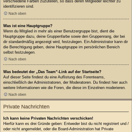
verschiedene Farben zuzuteilen, so dass deren Mitglieder leichter zu
identifizieren sind.
Nach oben
Was ist eine Hauptgruppe?
Wenn du Mitglied in mehr als einer Benutzergruppe bist, dient die
Hauptgruppe dazu, deine Gruppenfarbe sowie den Gruppenrang, der bei
dir standardmäßig angezeigt wird, festzulegen. Ein Administrator kann dir
die Berechtigung geben, deine Hauptgruppe im persönlichen Bereich
selbst festzulegen.
Nach oben
Was bedeutet der „Das Team“-Link auf der Startseite?
Auf dieser Seite findest du eine Auflistung des Forenteams,
einschließlich der Administratoren, der Moderatoren. Du findest hier auch
weitere Informationen wie die Foren, die diese im Einzelnen moderieren.
Nach oben
Private Nachrichten
Ich kann keine Privaten Nachrichten verschicken!
Hierfür kann es drei Gründe geben: Entweder bist du nicht registriert und /
oder nicht angemeldet, oder die Board-Administration hat Private