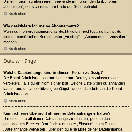
Um ein Forum zu abonnieren, verwende im Forum den Link „Forum
abonnieren“, der sich meist am Ende der Seite befindet.
Nach oben
Wie deaktiviere ich meine Abonnements?
Wenn du mehrere Abonnements deaktivieren möchtest, so kannst du
dies im persönlichen Bereich unter „Einstieg“ – „Abonnements verwalten“
machen.
Nach oben
Dateianhänge
Welche Dateianhänge sind in diesem Forum zulässig?
Die Board-Administration kann bestimmte Dateitypen zulassen oder
verbieten. Falls du dir nicht sicher bist, welche Dateitypen du anhängen
kannst und du Unterstützung benötigst, wende dich bitte an die Board-
Administration.
Nach oben
Kann ich eine Übersicht all meiner Dateianhänge erhalten?
Um eine Liste all deiner Dateianhänge zu erhalten, gehe in den
persönlichen Bereich. Dort findest du unter „Einstieg“ einen Punkt
„Dateianhänge verwalten“, über den du eine Liste deiner Dateianhänge