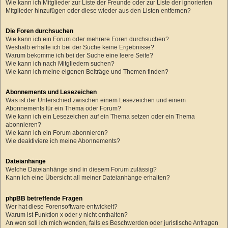
Wie kann ich Mitglieder zur Liste der Freunde oder zur Liste der ignorierten
Mitglieder hinzufügen oder diese wieder aus den Listen entfernen?
Die Foren durchsuchen
Wie kann ich ein Forum oder mehrere Foren durchsuchen?
Weshalb erhalte ich bei der Suche keine Ergebnisse?
Warum bekomme ich bei der Suche eine leere Seite?
Wie kann ich nach Mitgliedern suchen?
Wie kann ich meine eigenen Beiträge und Themen finden?
Abonnements und Lesezeichen
Was ist der Unterschied zwischen einem Lesezeichen und einem
Abonnements für ein Thema oder Forum?
Wie kann ich ein Lesezeichen auf ein Thema setzen oder ein Thema
abonnieren?
Wie kann ich ein Forum abonnieren?
Wie deaktiviere ich meine Abonnements?
Dateianhänge
Welche Dateianhänge sind in diesem Forum zulässig?
Kann ich eine Übersicht all meiner Dateianhänge erhalten?
phpBB betreffende Fragen
Wer hat diese Forensoftware entwickelt?
Warum ist Funktion x oder y nicht enthalten?
An wen soll ich mich wenden, falls es Beschwerden oder juristische Anfragen