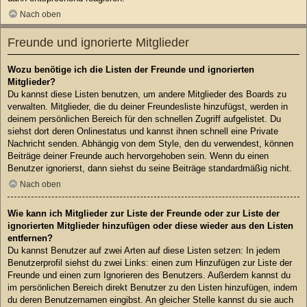
Nach oben
Freunde und ignorierte Mitglieder
Wozu benötige ich die Listen der Freunde und ignorierten
Mitglieder?
Du kannst diese Listen benutzen, um andere Mitglieder des Boards zu
verwalten. Mitglieder, die du deiner Freundesliste hinzufügst, werden in
deinem persönlichen Bereich für den schnellen Zugriff aufgelistet. Du
siehst dort deren Onlinestatus und kannst ihnen schnell eine Private
Nachricht senden. Abhängig von dem Style, den du verwendest, können
Beiträge deiner Freunde auch hervorgehoben sein. Wenn du einen
Benutzer ignorierst, dann siehst du seine Beiträge standardmäßig nicht.
Nach oben
Wie kann ich Mitglieder zur Liste der Freunde oder zur Liste der
ignorierten Mitglieder hinzufügen oder diese wieder aus den Listen
entfernen?
Du kannst Benutzer auf zwei Arten auf diese Listen setzen: In jedem
Benutzerprofil siehst du zwei Links: einen zum Hinzufügen zur Liste der
Freunde und einen zum Ignorieren des Benutzers. Außerdem kannst du
im persönlichen Bereich direkt Benutzer zu den Listen hinzufügen, indem
du deren Benutzernamen eingibst. An gleicher Stelle kannst du sie auch