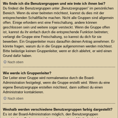
Wo finde ich die Benutzergruppen und wie trete ich ihnen bei?
Du findest die Benutzergruppen unter „Benutzergruppen“ im persönlichen
Bereich. Wenn du einer beitreten möchtest, kannst du dies mit der
entsprechenden Schaltfläche machen. Nicht alle Gruppen sind allgemein
offen. Einige erfordern erst eine Freischaltung, andere können
geschlossen sein und weitere sogar versteckt. Wenn die Gruppe offen
ist, kannst du ihr einfach durch die entsprechende Funktion beitreten;
verlangt die Gruppe eine Freischaltung, so kannst du dich für sie
bewerben. Ein Gruppenleiter muss daraufhin deinen Antrag annehmen. Er
könnte fragen, warum du in die Gruppe aufgenommen werden möchtest.
Bitte belästige keinen Gruppenleiter, wenn er dich ablehnt, er wird einen
Grund dafür haben.
Nach oben
Wie werde ich Gruppenleiter?
Der Leiter einer Gruppe wird normalerweise durch die Board-
Administration festgelegt, wenn die Gruppe erstellt wird. Wenn du eine
eigene Benutzergruppe erstellen möchtest, dann solltest du einen
Administrator kontaktieren.
Nach oben
Weshalb werden verschiedene Benutzergruppen farbig dargestellt?
Es ist der Board-Administration möglich, den Benutzergruppen