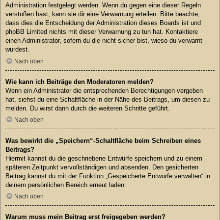
Administration festgelegt werden. Wenn du gegen eine dieser Regeln
verstoßen hast, kann sie dir eine Verwarnung erteilen. Bitte beachte,
dass dies die Entscheidung der Administration dieses Boards ist und
phpBB Limited nichts mit dieser Verwarnung zu tun hat. Kontaktiere
einen Administrator, sofern du die nicht sicher bist, wieso du verwarnt
wurdest.
Nach oben
Wie kann ich Beiträge den Moderatoren melden?
Wenn ein Administrator die entsprechenden Berechtigungen vergeben
hat, siehst du eine Schaltfläche in der Nähe des Beitrags, um diesen zu
melden. Du wirst dann durch die weiteren Schritte geführt.
Nach oben
Was bewirkt die „Speichern“-Schaltfläche beim Schreiben eines
Beitrags?
Hiermit kannst du die geschriebene Entwürfe speichern und zu einem
späteren Zeitpunkt vervollständigen und absenden. Den gesicherten
Beitrag kannst du mit der Funktion „Gespeicherte Entwürfe verwalten“ in
deinem persönlichen Bereich erneut laden.
Nach oben
Warum muss mein Beitrag erst freigegeben werden?