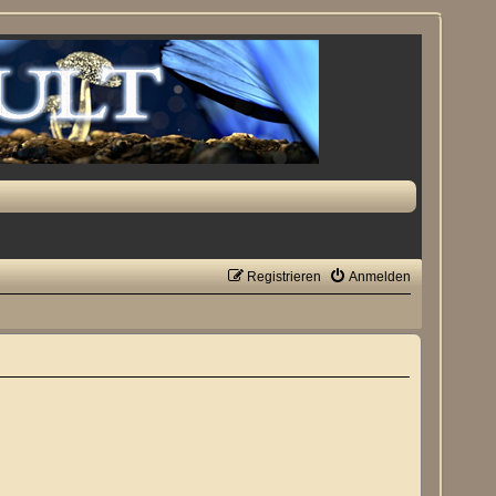
Registrieren
Anmelden