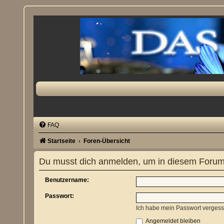
FAQ
Startseite
Foren-Übersicht
Du musst dich anmelden, um in diesem Forum 
Benutzername:
Passwort:
Ich habe mein Passwort verges
Angemeldet bleiben