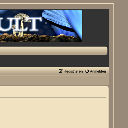
Registrieren
Anmelden