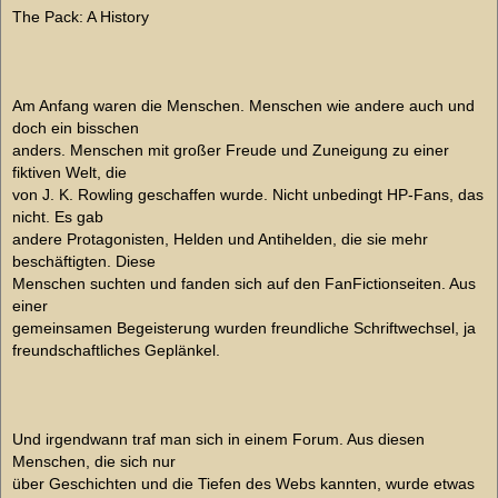
The Pack: A History
Am Anfang waren die Menschen. Menschen wie andere auch und
doch ein bisschen
anders. Menschen mit großer Freude und Zuneigung zu einer
fiktiven Welt, die
von J. K. Rowling geschaffen wurde. Nicht unbedingt HP-Fans, das
nicht. Es gab
andere Protagonisten, Helden und Antihelden, die sie mehr
beschäftigten. Diese
Menschen suchten und fanden sich auf den FanFictionseiten. Aus
einer
gemeinsamen Begeisterung wurden freundliche Schriftwechsel, ja
freundschaftliches Geplänkel.
Und irgendwann traf man sich in einem Forum. Aus diesen
Menschen, die sich nur
über Geschichten und die Tiefen des Webs kannten, wurde etwas