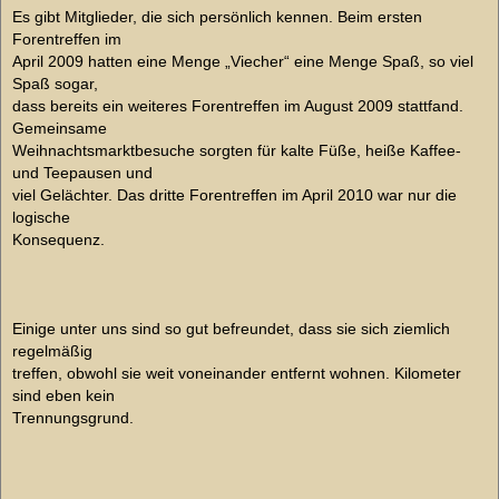
Es gibt Mitglieder, die sich persönlich kennen. Beim ersten
Forentreffen im
April 2009 hatten eine Menge „Viecher“ eine Menge Spaß, so viel
Spaß sogar,
dass bereits ein weiteres Forentreffen im August 2009 stattfand.
Gemeinsame
Weihnachtsmarktbesuche sorgten für kalte Füße, heiße Kaffee-
und Teepausen und
viel Gelächter. Das dritte Forentreffen im April 2010 war nur die
logische
Konsequenz.
Einige unter uns sind so gut befreundet, dass sie sich ziemlich
regelmäßig
treffen, obwohl sie weit voneinander entfernt wohnen. Kilometer
sind eben kein
Trennungsgrund.