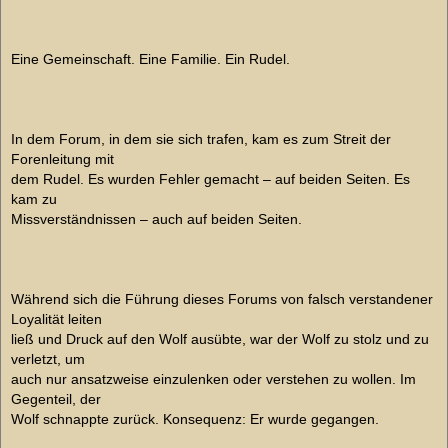
Eine Gemeinschaft. Eine Familie. Ein Rudel.
In dem Forum, in dem sie sich trafen, kam es zum Streit der
Forenleitung mit
dem Rudel. Es wurden Fehler gemacht – auf beiden Seiten. Es
kam zu
Missverständnissen – auch auf beiden Seiten.
Während sich die Führung dieses Forums von falsch verstandener
Loyalität leiten
ließ und Druck auf den Wolf ausübte, war der Wolf zu stolz und zu
verletzt, um
auch nur ansatzweise einzulenken oder verstehen zu wollen. Im
Gegenteil, der
Wolf schnappte zurück. Konsequenz: Er wurde gegangen.