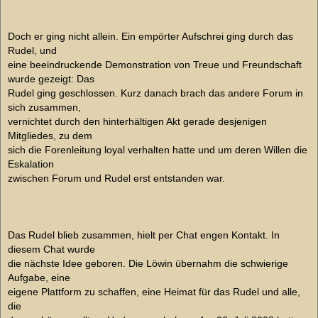
Doch er ging nicht allein. Ein empörter Aufschrei ging durch das
Rudel, und
eine beeindruckende Demonstration von Treue und Freundschaft
wurde gezeigt: Das
Rudel ging geschlossen. Kurz danach brach das andere Forum in
sich zusammen,
vernichtet durch den hinterhältigen Akt gerade desjenigen
Mitgliedes, zu dem
sich die Forenleitung loyal verhalten hatte und um deren Willen die
Eskalation
zwischen Forum und Rudel erst entstanden war.
Das Rudel blieb zusammen, hielt per Chat engen Kontakt. In
diesem Chat wurde
die nächste Idee geboren. Die Löwin übernahm die schwierige
Aufgabe, eine
eigene Plattform zu schaffen, eine Heimat für das Rudel und alle,
die