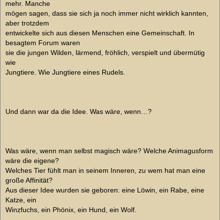
mehr. Manche
mögen sagen, dass sie sich ja noch immer nicht wirklich kannten,
aber trotzdem
entwickelte sich aus diesen Menschen eine Gemeinschaft. In
besagtem Forum waren
sie die jungen Wilden, lärmend, fröhlich, verspielt und übermütig
wie
Jungtiere. Wie Jungtiere eines Rudels.
Und dann war da die Idee. Was wäre, wenn…?
Was wäre, wenn man selbst magisch wäre? Welche Animagusform
wäre die eigene?
Welches Tier fühlt man in seinem Inneren, zu wem hat man eine
große Affinität?
Aus dieser Idee wurden sie geboren: eine Löwin, ein Rabe, eine
Katze, ein
Winzfuchs, ein Phönix, ein Hund, ein Wolf.