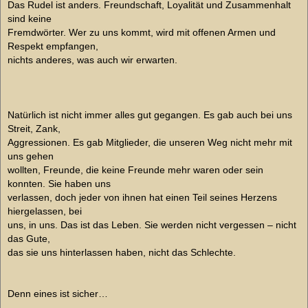
Das Rudel ist anders. Freundschaft, Loyalität und Zusammenhalt
sind keine
Fremdwörter. Wer zu uns kommt, wird mit offenen Armen und
Respekt empfangen,
nichts anderes, was auch wir erwarten.
Natürlich ist nicht immer alles gut gegangen. Es gab auch bei uns
Streit, Zank,
Aggressionen. Es gab Mitglieder, die unseren Weg nicht mehr mit
uns gehen
wollten, Freunde, die keine Freunde mehr waren oder sein
konnten. Sie haben uns
verlassen, doch jeder von ihnen hat einen Teil seines Herzens
hiergelassen, bei
uns, in uns. Das ist das Leben. Sie werden nicht vergessen – nicht
das Gute,
das sie uns hinterlassen haben, nicht das Schlechte.
Denn eines ist sicher…